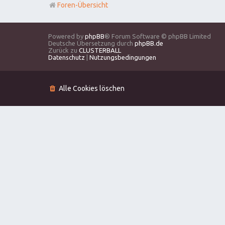
Foren-Übersicht
Powered by
phpBB
® Forum Software © phpBB Limited
Deutsche Übersetzung durch
phpBB.de
Zurück zu
CLUSTERBALL
Datenschutz
|
Nutzungsbedingungen
Alle Cookies löschen