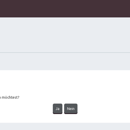
en möchtest?