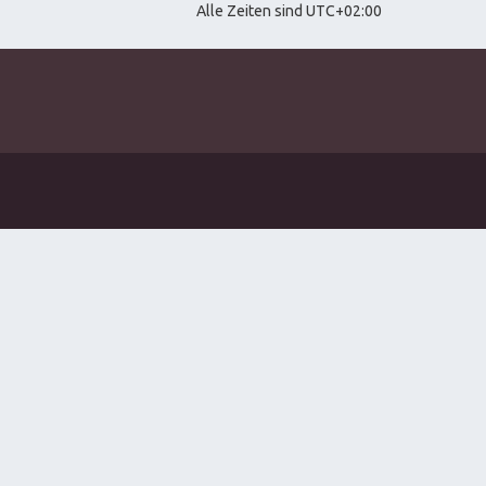
Alle Zeiten sind
UTC+02:00