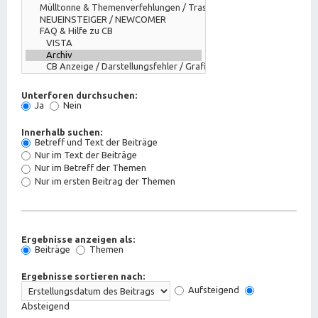
Unterforen durchsuchen:
Ja
Nein
Innerhalb suchen:
Betreff und Text der Beiträge
Nur im Text der Beiträge
Nur im Betreff der Themen
Nur im ersten Beitrag der Themen
Ergebnisse anzeigen als:
Beiträge
Themen
Ergebnisse sortieren nach:
Aufsteigend
Absteigend