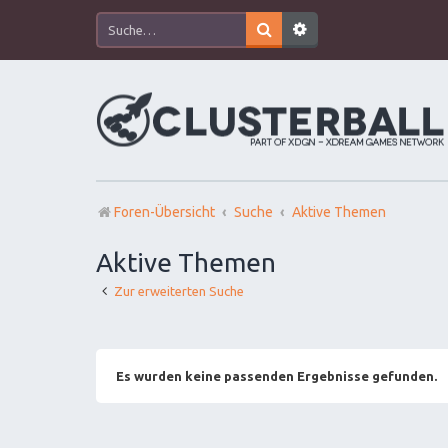
Foren-Übersicht
Suche
Aktive Themen
Aktive Themen
Zur erweiterten Suche
Es wurden keine passenden Ergebnisse gefunden.