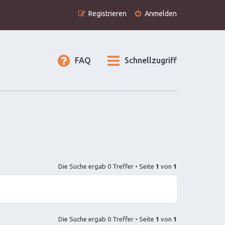
Registrieren
Anmelden
FAQ
Schnellzugriff
Die Suche ergab 0 Treffer • Seite
1
von
1
Die Suche ergab 0 Treffer • Seite
1
von
1