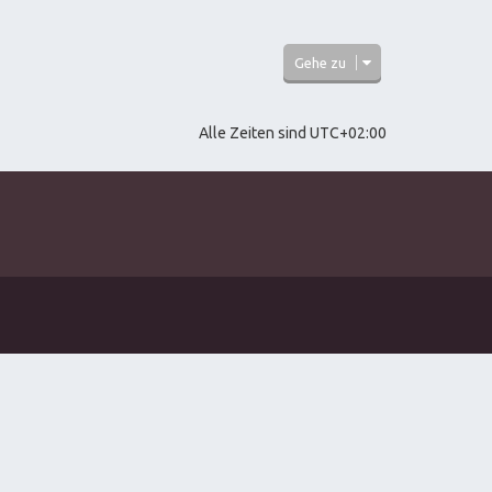
Gehe zu
Alle Zeiten sind
UTC+02:00