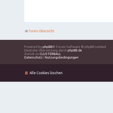
Foren-Übersicht
Powered by
phpBB
® Forum Software © phpBB Limited
Deutsche Übersetzung durch
phpBB.de
Zurück zu
CLUSTERBALL
Datenschutz
|
Nutzungsbedingungen
Alle Cookies löschen