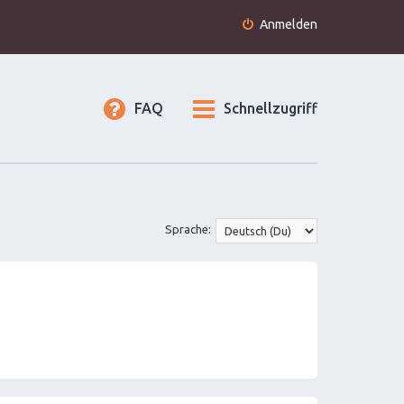
Anmelden
FAQ
Schnellzugriff
Sprache: