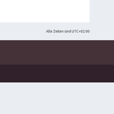
Alle Zeiten sind
UTC+02:00