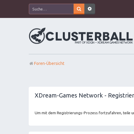
Foren-Übersicht
XDream-Games Network - Registrie
Um mit dem Registrierungs-Prozess fortzufahren, teile u