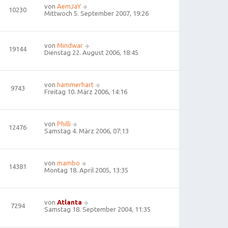
von
AemJaY
10230
Mittwoch 5. September 2007, 19:26
von
Mindwar
19144
Dienstag 22. August 2006, 18:45
von
hammerhart
9743
Freitag 10. März 2006, 14:16
von
Philli
12476
Samstag 4. März 2006, 07:13
von
mambo
14381
Montag 18. April 2005, 13:35
von
Atlanta
7294
Samstag 18. September 2004, 11:35