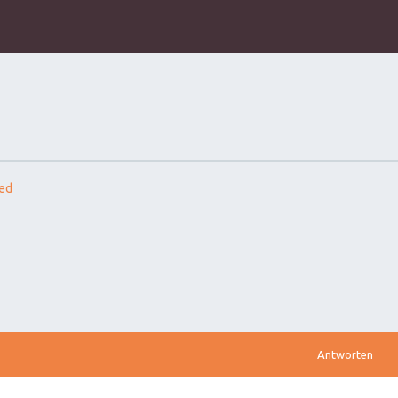
ed
Antworten