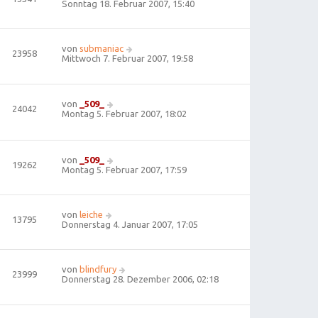
Sonntag 18. Februar 2007, 15:40
von
submaniac
23958
Mittwoch 7. Februar 2007, 19:58
von
_509_
24042
Montag 5. Februar 2007, 18:02
von
_509_
19262
Montag 5. Februar 2007, 17:59
von
leiche
13795
Donnerstag 4. Januar 2007, 17:05
von
blindfury
23999
Donnerstag 28. Dezember 2006, 02:18