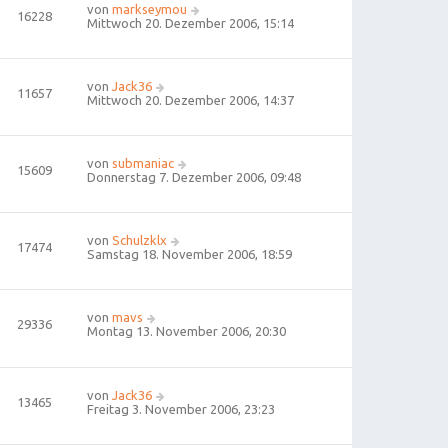
von
markseymou
16228
Mittwoch 20. Dezember 2006, 15:14
von
Jack36
11657
Mittwoch 20. Dezember 2006, 14:37
von
submaniac
15609
Donnerstag 7. Dezember 2006, 09:48
von
Schulzklx
17474
Samstag 18. November 2006, 18:59
von
mavs
29336
Montag 13. November 2006, 20:30
von
Jack36
13465
Freitag 3. November 2006, 23:23