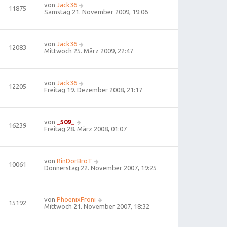
von
Jack36
11875
Samstag 21. November 2009, 19:06
von
Jack36
12083
Mittwoch 25. März 2009, 22:47
von
Jack36
12205
Freitag 19. Dezember 2008, 21:17
von
_509_
16239
Freitag 28. März 2008, 01:07
von
RinDorBroT
10061
Donnerstag 22. November 2007, 19:25
von
PhoenixFroni
15192
Mittwoch 21. November 2007, 18:32