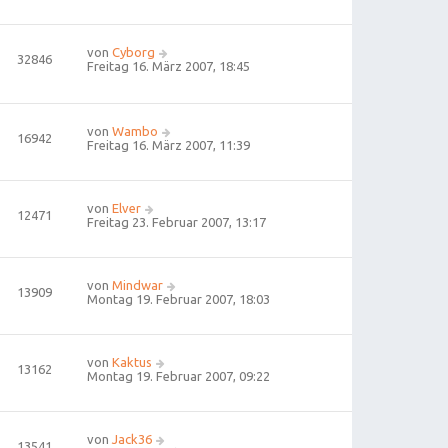
von
Cyborg
32846
Freitag 16. März 2007, 18:45
von
Wambo
16942
Freitag 16. März 2007, 11:39
von
Elver
12471
Freitag 23. Februar 2007, 13:17
von
Mindwar
13909
Montag 19. Februar 2007, 18:03
von
Kaktus
13162
Montag 19. Februar 2007, 09:22
von
Jack36
13541