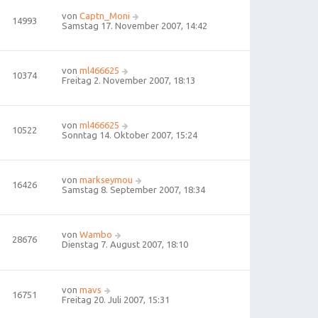
von
Captn_Moni
14993
Samstag 17. November 2007, 14:42
von
ml466625
10374
Freitag 2. November 2007, 18:13
von
ml466625
10522
Sonntag 14. Oktober 2007, 15:24
von
markseymou
16426
Samstag 8. September 2007, 18:34
von
Wambo
28676
Dienstag 7. August 2007, 18:10
von
mavs
16751
Freitag 20. Juli 2007, 15:31