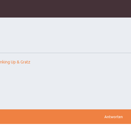
nking Up & Gratz
Antworten