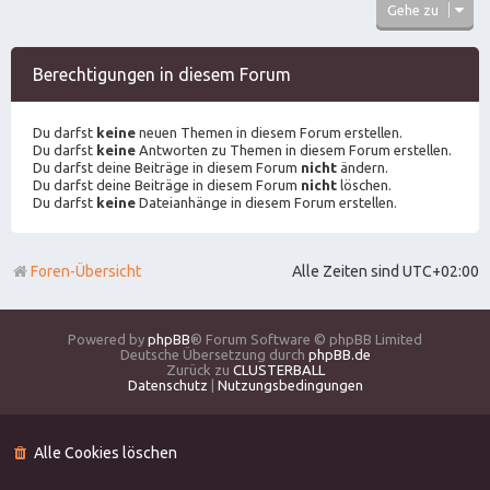
Gehe zu
Berechtigungen in diesem Forum
Du darfst
keine
neuen Themen in diesem Forum erstellen.
Du darfst
keine
Antworten zu Themen in diesem Forum erstellen.
Du darfst deine Beiträge in diesem Forum
nicht
ändern.
Du darfst deine Beiträge in diesem Forum
nicht
löschen.
Du darfst
keine
Dateianhänge in diesem Forum erstellen.
Foren-Übersicht
Alle Zeiten sind
UTC+02:00
Powered by
phpBB
® Forum Software © phpBB Limited
Deutsche Übersetzung durch
phpBB.de
Zurück zu
CLUSTERBALL
Datenschutz
|
Nutzungsbedingungen
Alle Cookies löschen