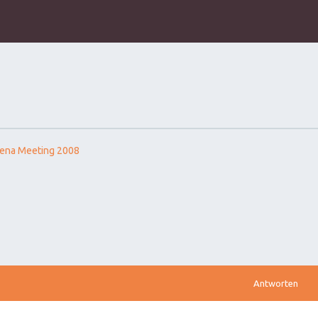
ena Meeting 2008
Antworten