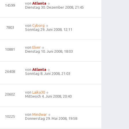
von
Atlanta
14599
Dienstag 30. Dezember 2008, 21:45
von
Cyborg
7803
Sonntag 29. Juni 2008, 12:11
von
Elver
10881
Dienstag 10. Juni 2008, 18:03
von
Atlanta
26408
Sonntag 8. Juni 2008, 21:03
von
Laika30
20602
Mittwoch 4. Juni 2008, 20:40
von
Mindwar
10225
Donnerstag 29. Mai 2008, 19:58