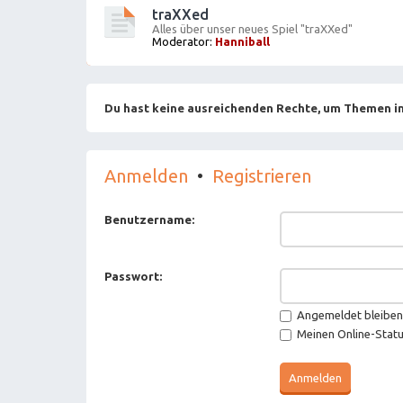
traXXed
Alles über unser neues Spiel "traXXed"
Moderator:
Hanniball
Du hast keine ausreichenden Rechte, um Themen in
Anmelden
•
Registrieren
Benutzername:
Passwort:
Angemeldet bleiben
Meinen Online-Statu