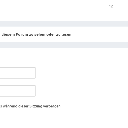
12
 diesem Forum zu sehen oder zu lesen.
s während dieser Sitzung verbergen