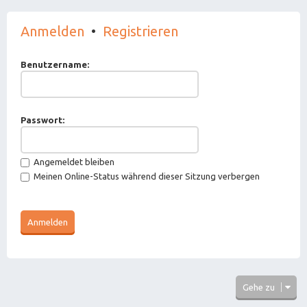
Anmelden
•
Registrieren
Benutzername:
Passwort:
Angemeldet bleiben
Meinen Online-Status während dieser Sitzung verbergen
Gehe zu