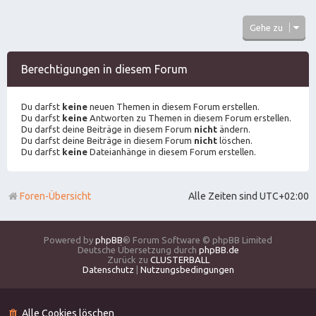
Gehe zu
Berechtigungen in diesem Forum
Du darfst
keine
neuen Themen in diesem Forum erstellen.
Du darfst
keine
Antworten zu Themen in diesem Forum erstellen.
Du darfst deine Beiträge in diesem Forum
nicht
ändern.
Du darfst deine Beiträge in diesem Forum
nicht
löschen.
Du darfst
keine
Dateianhänge in diesem Forum erstellen.
Foren-Übersicht
Alle Zeiten sind
UTC+02:00
Powered by
phpBB
® Forum Software © phpBB Limited
Deutsche Übersetzung durch
phpBB.de
Zurück zu
CLUSTERBALL
Datenschutz
|
Nutzungsbedingungen
Alle Cookies löschen