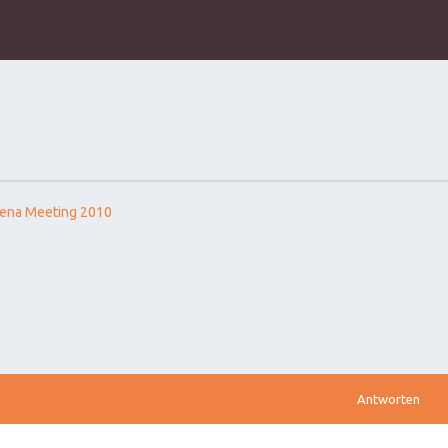
ena Meeting 2010
Antworten