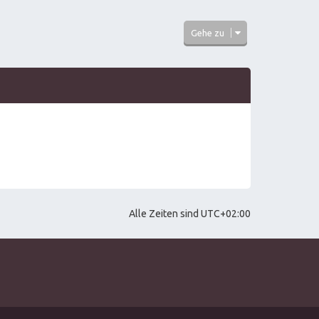
Gehe zu
Alle Zeiten sind
UTC+02:00