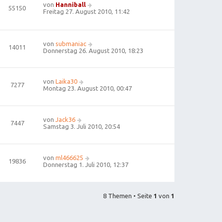
von
Hanniball
55150
Freitag 27. August 2010, 11:42
von
submaniac
14011
Donnerstag 26. August 2010, 18:23
von
Laika30
7277
Montag 23. August 2010, 00:47
von
Jack36
7447
Samstag 3. Juli 2010, 20:54
von
ml466625
19836
Donnerstag 1. Juli 2010, 12:37
8 Themen • Seite
1
von
1