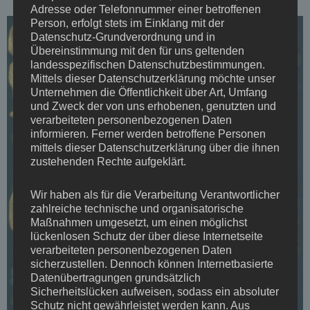
Adresse oder Telefonnummer einer betroffenen
Person, erfolgt stets im Einklang mit der
Datenschutz-Grundverordnung und in
Übereinstimmung mit den für uns geltenden
landesspezifischen Datenschutzbestimmungen.
Mittels dieser Datenschutzerklärung möchte unser
Unternehmen die Öffentlichkeit über Art, Umfang
und Zweck der von uns erhobenen, genutzten und
verarbeiteten personenbezogenen Daten
informieren. Ferner werden betroffene Personen
mittels dieser Datenschutzerklärung über die ihnen
zustehenden Rechte aufgeklärt.
Wir haben als für die Verarbeitung Verantwortlicher
zahlreiche technische und organisatorische
Maßnahmen umgesetzt, um einen möglichst
lückenlosen Schutz der über diese Internetseite
verarbeiteten personenbezogenen Daten
sicherzustellen. Dennoch können Internetbasierte
Datenübertragungen grundsätzlich
Sicherheitslücken aufweisen, sodass ein absoluter
Schutz nicht gewährleistet werden kann. Aus