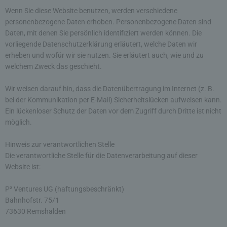
Wenn Sie diese Website benutzen, werden verschiedene
personenbezogene Daten erhoben. Personenbezogene Daten sind
Daten, mit denen Sie persönlich identifiziert werden können. Die
vorliegende Datenschutzerklärung erläutert, welche Daten wir
erheben und wofür wir sie nutzen. Sie erläutert auch, wie und zu
welchem Zweck das geschieht.
Wir weisen darauf hin, dass die Datenübertragung im Internet (z. B.
bei der Kommunikation per E-Mail) Sicherheitslücken aufweisen kann.
Ein lückenloser Schutz der Daten vor dem Zugriff durch Dritte ist nicht
möglich.
Hinweis zur verantwortlichen Stelle
Die verantwortliche Stelle für die Datenverarbeitung auf dieser
Website ist:
P² Ventures UG (haftungsbeschränkt)
Bahnhofstr. 75/1
73630 Remshalden