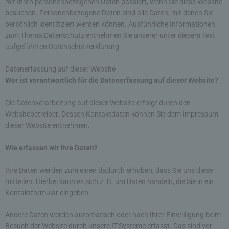
mit Ihren personenbezogenen Daten passiert, wenn Sie diese Website
besuchen. Personenbezogene Daten sind alle Daten, mit denen Sie
persönlich identifiziert werden können. Ausführliche Informationen
zum Thema Datenschutz entnehmen Sie unserer unter diesem Text
aufgeführten Datenschutzerklärung.
Datenerfassung auf dieser Website
Wer ist verantwortlich für die Datenerfassung auf dieser Website?
Die Datenverarbeitung auf dieser Website erfolgt durch den
Websitebetreiber. Dessen Kontaktdaten können Sie dem Impressum
dieser Website entnehmen.
Wie erfassen wir Ihre Daten?
Ihre Daten werden zum einen dadurch erhoben, dass Sie uns diese
mitteilen. Hierbei kann es sich z. B. um Daten handeln, die Sie in ein
Kontaktformular eingeben.
Andere Daten werden automatisch oder nach Ihrer Einwilligung beim
Besuch der Website durch unsere IT-Systeme erfasst. Das sind vor