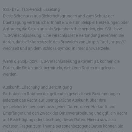
SSL- bzw. TLS-Verschlüsselung
Diese Seite nutzt aus Sicherheitsgründen und zum Schutz der
Übertragung vertraulicher Inhalte, wie zum Beispiel Bestellungen oder
Anfragen, die Sie an uns als Seitenbetreiber senden, eine SSL- bzw.
TLS-Verschlüsselung. Eine verschlüsselte Verbindung erkennen Sie
daran, dass die Adresszeile des Browsers von „http://“ auf „https://“
wechselt und an dem Schloss-Symbol in Ihrer Browserzeile.
Wenn die SSL- bzw. TLS-Verschlüsselung aktiviert ist, können die
Daten, die Sie an uns übermitteln, nicht von Dritten mitgelesen
werden.
Auskunft, Löschung und Berichtigung
Sie haben im Rahmen der geltenden gesetzlichen Bestimmungen
jederzeit das Recht auf unentgeltliche Auskunft über Ihre
gespeicherten personenbezogenen Daten, deren Herkunft und
Empfänger und den Zweck der Datenverarbeitung und ggf. ein Recht
auf Berichtigung oder Löschung dieser Daten. Hierzu sowie zu
weiteren Fragen zum Thema personenbezogene Daten können Sie