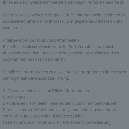
Ihnen ein Beschwerderecht bei der zuständigen Aufsichtsbehörde zu.
Hierzu sowie zu weiteren Fragen zum Thema Datenschutz können Sie
sich jederzeit unter der im Impressum angegebenen Adresse an uns
wenden.
Analyse-Tools und Tools von Drittanbietern
Beim Besuch dieser Website kann Ihr Surf-Verhalten statistisch
ausgewertet werden. Das geschieht vor allem mit Cookies und mit
sogenannten Analyseprogrammen.
Detaillierte Informationen zu diesen Analyseprogrammen finden Sie in
der folgenden Datenschutzerklärung.
2. Allgemeine Hinweise und Pflichtinformationen
Datenschutz
Die Betreiber dieser Seiten nehmen den Schutz Ihrer persönlichen
Daten sehr ernst. Wir behandeln Ihre personenbezogenen Daten
vertraulich und entsprechend der gesetzlichen
Datenschutzvorschriften sowie dieser Datenschutzerklärung.