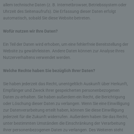
allem technische Daten (z. B. Internetbrowser, Betriebssystem oder
Uhrzeit des Seitenaufrufs). Die Erfassung dieser Daten erfolgt
automatisch, sobald Sie diese Website betreten.
Wofür nutzen wir Ihre Daten?
Ein Teil der Daten wird erhoben, um eine fehlerfreie Bereitstellung der
Website zu gewährleisten. Andere Daten können zur Analyse Ihres
Nutzerverhaltens verwendet werden.
Welche Rechte haben Sie bezüglich Ihrer Daten?
Sie haben jederzeit das Recht, unentgeltlich Auskunft über Herkunft,
Empfänger und Zweck Ihrer gespeicherten personenbezogenen
Daten zu erhalten. Sie haben außerdem ein Recht, die Berichtigung
oder Löschung dieser Daten zu verlangen. Wenn Sie eine Einwilligung
zur Datenverarbeitung erteilt haben, können Sie diese Einwilligung
jederzeit für die Zukunft widerrufen. Außerdem haben Sie das Recht,
unter bestimmten Umständen die Einschränkung der Verarbeitung
Ihrer personenbezogenen Daten zu verlangen. Des Weiteren steht